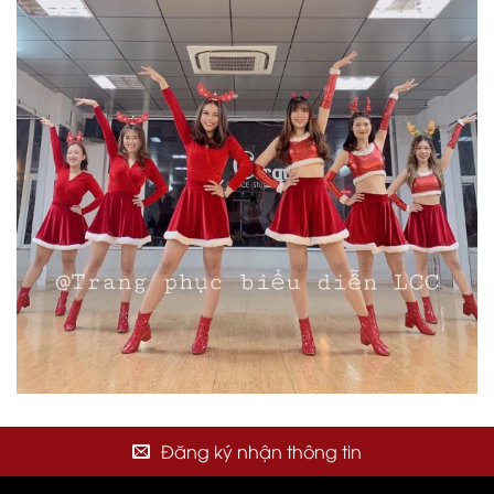
Đăng ký nhận thông tin