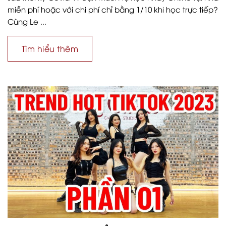
miễn phí hoặc với chi phí chỉ bằng 1/10 khi học trực tiếp?
Cùng Le ...
Tìm hiểu thêm